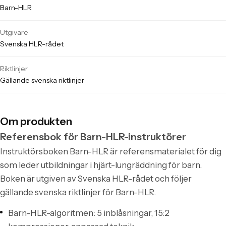
Barn-HLR
Utgivare
Svenska HLR-rådet
Riktlinjer
Gällande svenska riktlinjer
Om produkten
Referensbok för Barn-HLR-instruktörer
Instruktörsboken Barn-HLR är referensmaterialet för dig
som leder utbildningar i hjärt-lungräddning för barn.
Boken är utgiven av Svenska HLR-rådet och följer
gällande svenska riktlinjer för Barn-HLR.
Barn-HLR-algoritmen: 5 inblåsningar, 15:2