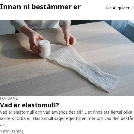
Innan ni bestämmer er
Alla 43 guider →
FÖRBAND
Vad är elastomull?
Vad är elastomull och vad används det till? Det finns ett flertal olika
sorters förband. Elastomull säger egentligen mer om vad den består
av...
1 min läsning