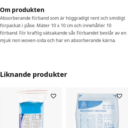
Om produkten
Absorberande förband som är höggradigt rent och smidigt
förpackat i påse. Mäter 10 x 10 cm och innehåller 10
förband. För kraftig vätsakande sår. Förbandet består av en
mjuk non woven-sida och har en absorberande kärna.
Liknande produkter