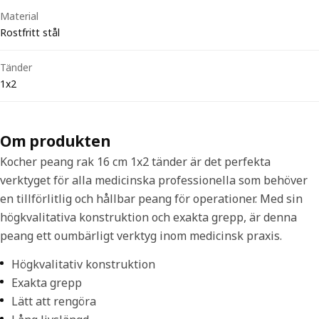
Material
Rostfritt stål
Tänder
1x2
Om produkten
Kocher peang rak 16 cm 1x2 tänder är det perfekta
verktyget för alla medicinska professionella som behöver
en tillförlitlig och hållbar peang för operationer. Med sin
högkvalitativa konstruktion och exakta grepp, är denna
peang ett oumbärligt verktyg inom medicinsk praxis.
Högkvalitativ konstruktion
Exakta grepp
Lätt att rengöra