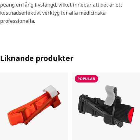
peang en lång livslängd, vilket innebär att det är ett
kostnadseffektivt verktyg för alla medicinska
professionella.
Liknande produkter
POPULÄR