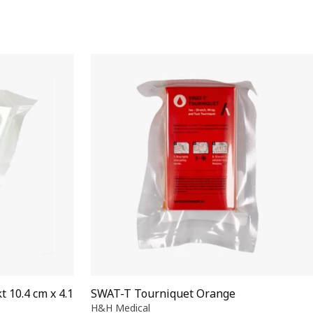
 10.4 cm x 4.1
SWAT-T Tourniquet Orange
H&H Medical