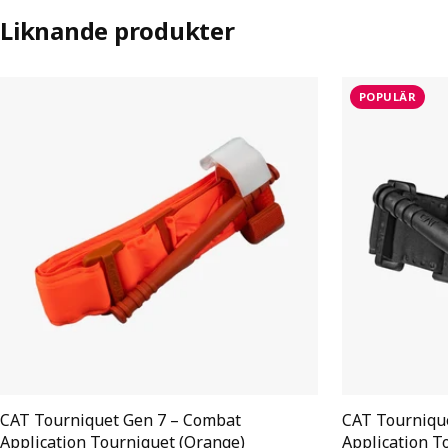
Liknande produkter
POPULÄR
CAT Tourniquet Gen 7 – Combat
CAT Tourniqu
Application Tourniquet (Orange)
Application T