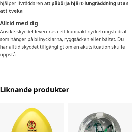
hjälper livräddaren att
påbörja hjärt-lungräddning utan
att tveka
.
Alltid med dig
Ansiktsskyddet levereras i ett kompakt nyckelringsfodral
som hänger på bilnycklarna, ryggsäcken eller bältet. Du
har alltid skyddet tillgängligt om en akutsituation skulle
uppstå.
Liknande produkter