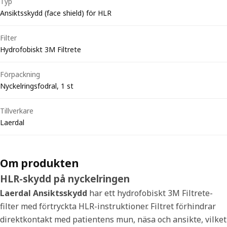
Typ
Ansiktsskydd (face shield) för HLR
Filter
Hydrofobiskt 3M Filtrete
Förpackning
Nyckelringsfodral, 1 st
Tillverkare
Laerdal
Om produkten
HLR-skydd på nyckelringen
Laerdal Ansiktsskydd
har ett hydrofobiskt 3M Filtrete-
filter med förtryckta HLR-instruktioner. Filtret förhindrar
direktkontakt med patientens mun, näsa och ansikte, vilket