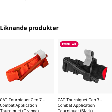
Liknande produkter
POPULÄR
CAT Tourniquet Gen 7 –
CAT Tourniquet Gen 7 –
Combat Application
Combat Application
Tourniquet (Orange)
Tourniquet (Black)