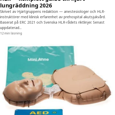
lungräddning 2026
Skrivet av Hjärtgruppens redaktion — anestesiologer och HLR-
instruktörer med klinisk erfarenhet av prehospital akutsjukvård.
Baserat på ERC 2021 och Svenska HLR-rådets riktlinjer. Senast
uppdaterad...
12 min läsning