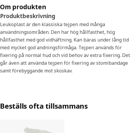
Om produkten
Produktbeskrivning
Leukoplast är den klassiska tejpen med många
användningsområden. Den har hög hållfasthet, hög
hållfasthet med god vidhäftning. Kan bäras under lång tid
med mycket god andningsförmåga. Tejpen används för
fixering på normal hud och vid behov av extra fixering. Det
går även att använda tejpen för fixering av stomibandage
samt förebyggande mot skoskav.
Beställs ofta tillsammans