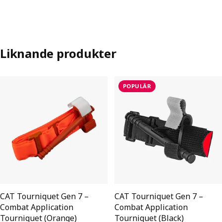
Liknande produkter
POPULÄR
CAT Tourniquet Gen 7 –
CAT Tourniquet Gen 7 –
Combat Application
Combat Application
Tourniquet (Orange)
Tourniquet (Black)