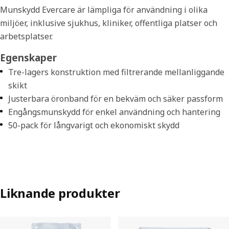
Munskydd Evercare är lämpliga för användning i olika
miljöer, inklusive sjukhus, kliniker, offentliga platser och
arbetsplatser.
Egenskaper
Tre-lagers konstruktion med filtrerande mellanliggande
skikt
Justerbara öronband för en bekväm och säker passform
Engångsmunskydd för enkel användning och hantering
50-pack för långvarigt och ekonomiskt skydd
Liknande produkter