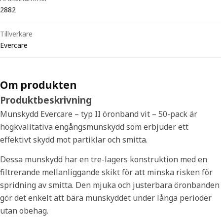
2882
Tillverkare
Evercare
Om produkten
Produktbeskrivning
Munskydd Evercare – typ II öronband vit – 50-pack är
högkvalitativa engångsmunskydd som erbjuder ett
effektivt skydd mot partiklar och smitta.
Dessa munskydd har en tre-lagers konstruktion med en
filtrerande mellanliggande skikt för att minska risken för
spridning av smitta. Den mjuka och justerbara öronbanden
gör det enkelt att bära munskyddet under långa perioder
utan obehag.