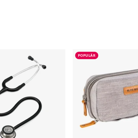
POPULÄR