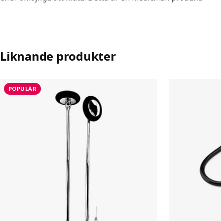
Liknande produkter
POPULÄR