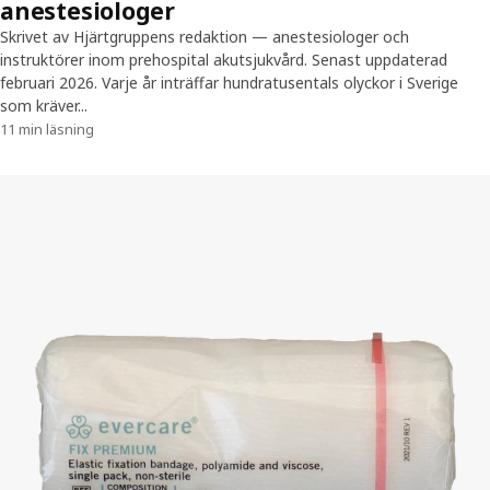
anestesiologer
Skrivet av Hjärtgruppens redaktion — anestesiologer och
instruktörer inom prehospital akutsjukvård. Senast uppdaterad
februari 2026. Varje år inträffar hundratusentals olyckor i Sverige
som kräver...
11 min läsning