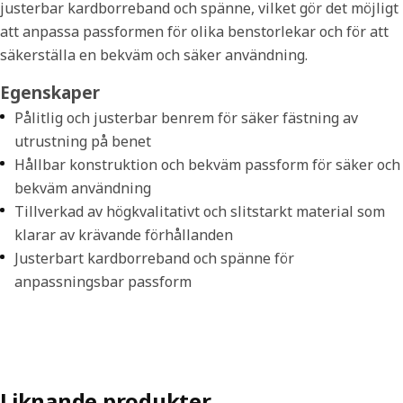
justerbar kardborreband och spänne, vilket gör det möjligt
att anpassa passformen för olika benstorlekar och för att
säkerställa en bekväm och säker användning.
Egenskaper
Pålitlig och justerbar benrem för säker fästning av
utrustning på benet
Hållbar konstruktion och bekväm passform för säker och
bekväm användning
Tillverkad av högkvalitativt och slitstarkt material som
klarar av krävande förhållanden
Justerbart kardborreband och spänne för
anpassningsbar passform
Liknande produkter