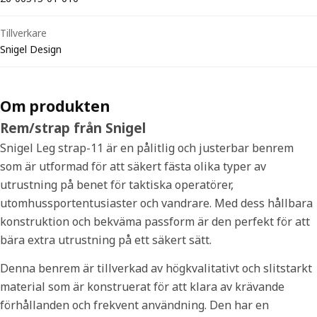
Tillverkare
Snigel Design
Om produkten
Rem/strap från Snigel
Snigel Leg strap-11 är en pålitlig och justerbar benrem
som är utformad för att säkert fästa olika typer av
utrustning på benet för taktiska operatörer,
utomhussportentusiaster och vandrare. Med dess hållbara
konstruktion och bekväma passform är den perfekt för att
bära extra utrustning på ett säkert sätt.
Denna benrem är tillverkad av högkvalitativt och slitstarkt
material som är konstruerat för att klara av krävande
förhållanden och frekvent användning. Den har en