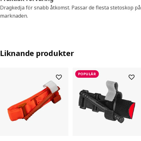
Dragkedja för snabb åtkomst. Passar de flesta stetoskop på
marknaden.
Liknande produkter
POPULÄR