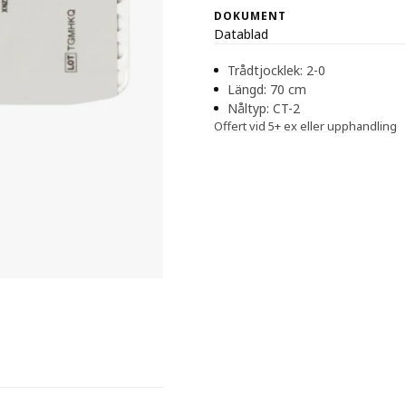
DOKUMENT
Datablad
Trådtjocklek: 2-0
Längd: 70 cm
Nåltyp: CT-2
Offert vid 5+ ex eller upphandling