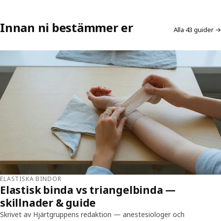
Innan ni bestämmer er
Alla 43 guider →
ELASTISKA BINDOR
Elastisk binda vs triangelbinda —
skillnader & guide
Skrivet av Hjärtgruppens redaktion — anestesiologer och