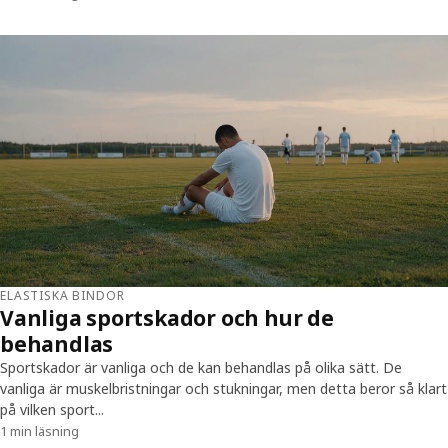
ELASTISKA BINDOR
Vanliga sportskador och hur de
behandlas
Sportskador är vanliga och de kan behandlas på olika sätt. De
vanliga är muskelbristningar och stukningar, men detta beror så klart
på vilken sport...
1 min läsning