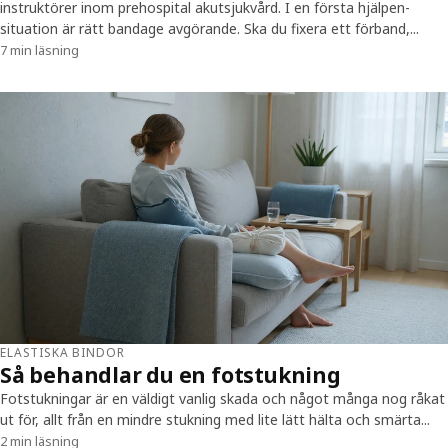
instruktörer inom prehospital akutsjukvård. I en första hjälpen-
situation är rätt bandage avgörande. Ska du fixera ett förband,...
7 min läsning
ELASTISKA BINDOR
Så behandlar du en fotstukning
Fotstukningar är en väldigt vanlig skada och något många nog råkat
ut för, allt från en mindre stukning med lite lätt hälta och smärta...
2 min läsning