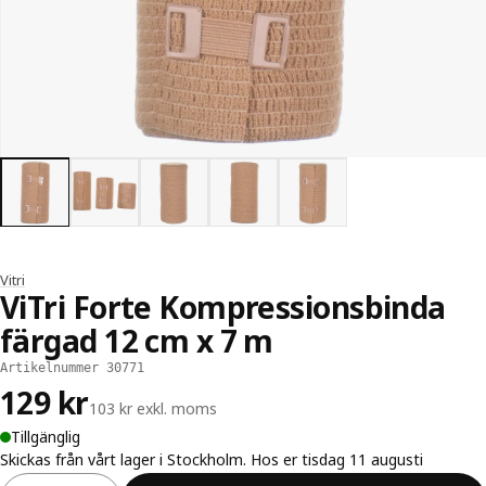
Vitri
ViTri Forte Kompressionsbinda
färgad 12 cm x 7 m
Artikelnummer 30771
129 kr
103 kr exkl. moms
Tillgänglig
Skickas från vårt lager i Stockholm. Hos er tisdag 11 augusti