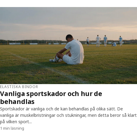
ELASTISKA BINDOR
Vanliga sportskador och hur de
behandlas
Sportskador är vanliga och de kan behandlas på olika sätt. De
vanliga är muskelbristningar och stukningar, men detta beror så klart
på vilken sport...
1 min läsning