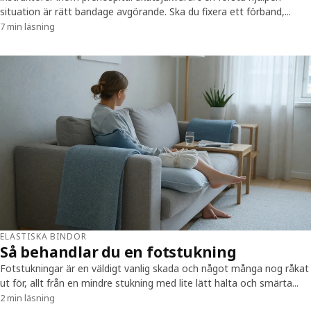
situation är rätt bandage avgörande. Ska du fixera ett förband,...
7 min läsning
ELASTISKA BINDOR
Så behandlar du en fotstukning
Fotstukningar är en väldigt vanlig skada och något många nog råkat
ut för, allt från en mindre stukning med lite lätt hälta och smärta...
2 min läsning