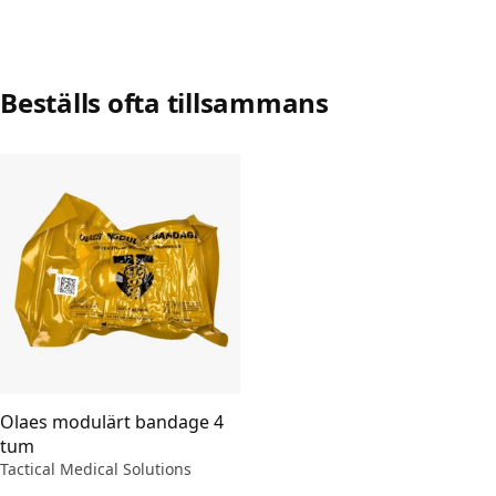
Beställs ofta tillsammans
Olaes modulärt bandage 4
tum
Tactical Medical Solutions