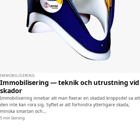
IMMOBILISERING
Immobilisering — teknik och utrustning vid
skador
Immobilisering innebar att man fixerar en skadad kroppsdel sa att
den inte kan rora sig. Syftet ar att forhindra ytterligare skada,
minska smartan och...
5 min läsning