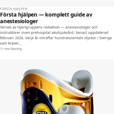
FÖRSTA HJÄLPEN
Första hjälpen — komplett guide av
anestesiologer
Skrivet av Hjärtgruppens redaktion — anestesiologer och
instruktörer inom prehospital akutsjukvård. Senast uppdaterad
februari 2026. Varje år inträffar hundratusentals olyckor i Sverige
som kräver...
11 min läsning