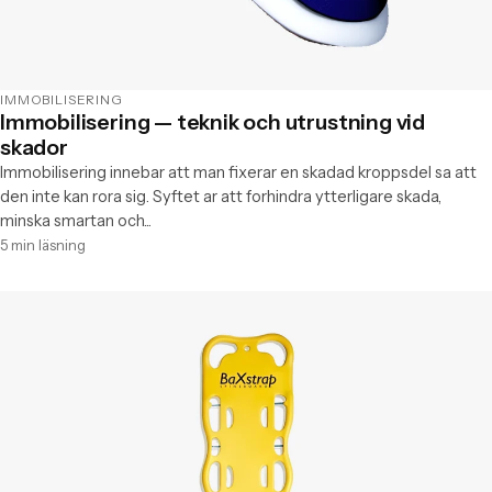
IMMOBILISERING
Immobilisering — teknik och utrustning vid
skador
Immobilisering innebar att man fixerar en skadad kroppsdel sa att
den inte kan rora sig. Syftet ar att forhindra ytterligare skada,
minska smartan och...
5 min läsning