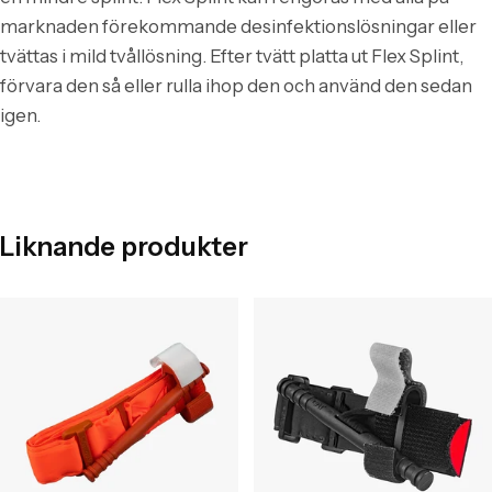
marknaden förekommande desinfektionslösningar eller
tvättas i mild tvållösning. Efter tvätt platta ut Flex Splint,
förvara den så eller rulla ihop den och använd den sedan
igen.
Liknande produkter