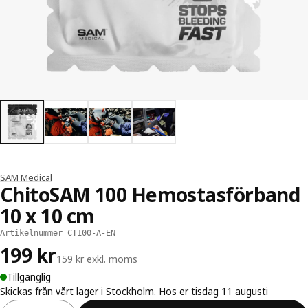
SAM Medical
ChitoSAM 100 Hemostasförband
10 x 10 cm
Artikelnummer CT100-A-EN
199 kr
159 kr exkl. moms
Tillgänglig
Skickas från vårt lager i Stockholm. Hos er tisdag 11 augusti