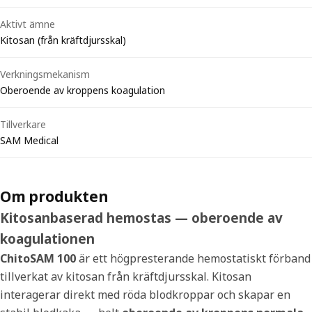
Aktivt ämne
Kitosan (från kräftdjursskal)
Verkningsmekanism
Oberoende av kroppens koagulation
Tillverkare
SAM Medical
Om produkten
Kitosanbaserad hemostas — oberoende av
koagulationen
ChitoSAM 100
är ett högpresterande hemostatiskt förband
tillverkat av kitosan från kräftdjursskal. Kitosan
interagerar direkt med röda blodkroppar och skapar en