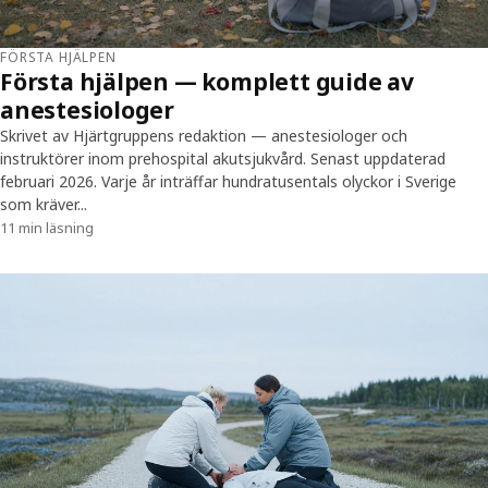
FÖRSTA HJÄLPEN
Första hjälpen — komplett guide av
anestesiologer
Skrivet av Hjärtgruppens redaktion — anestesiologer och
instruktörer inom prehospital akutsjukvård. Senast uppdaterad
februari 2026. Varje år inträffar hundratusentals olyckor i Sverige
som kräver...
11 min läsning