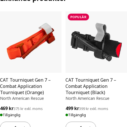
POPULÄR
CAT Tourniquet Gen 7 –
CAT Tourniquet Gen 7 –
Combat Application
Combat Application
Tourniquet (Orange)
Tourniquet (Black)
North American Rescue
North American Rescue
469 kr
499 kr
375 kr exkl. moms
399 kr exkl. moms
Tillgänglig
Tillgänglig