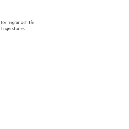
 för fingrar och tår
fingerstorlek