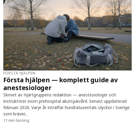
FÖRSTA HJÄLPEN
Första hjälpen — komplett guide av
anestesiologer
Skrivet av Hjärtgruppens redaktion — anestesiologer och
instruktörer inom prehospital akutsjukvård. Senast uppdaterad
februari 2026. Varje år inträffar hundratusentals olyckor i Sverige
som kräver...
11 min läsning