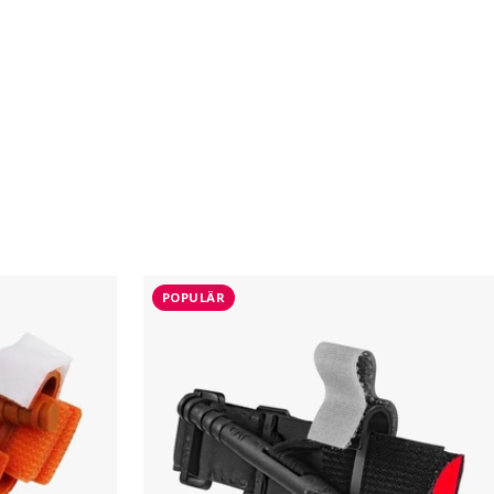
POPULÄR