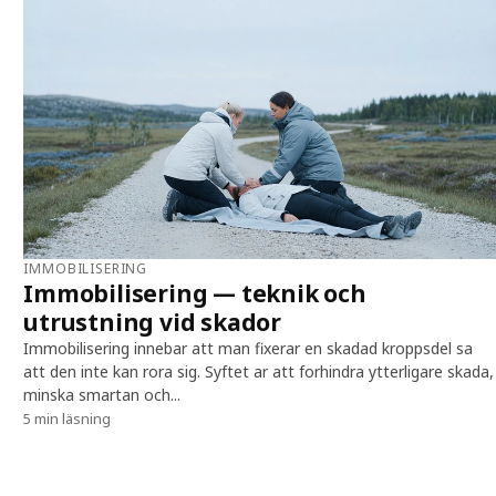
IMMOBILISERING
Immobilisering — teknik och
utrustning vid skador
Immobilisering innebar att man fixerar en skadad kroppsdel sa
att den inte kan rora sig. Syftet ar att forhindra ytterligare skada,
minska smartan och...
5 min läsning