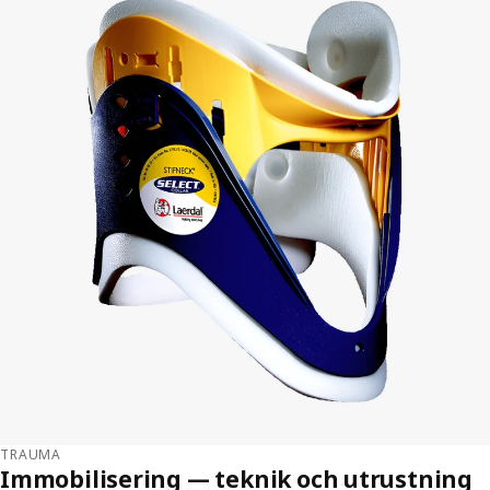
TRAUMA
Immobilisering — teknik och utrustning