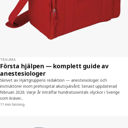
TRAUMA
Första hjälpen — komplett guide av
anestesiologer
Skrivet av Hjärtgruppens redaktion — anestesiologer och
instruktörer inom prehospital akutsjukvård. Senast uppdaterad
februari 2026. Varje år inträffar hundratusentals olyckor i Sverige
som kräver...
11 min läsning