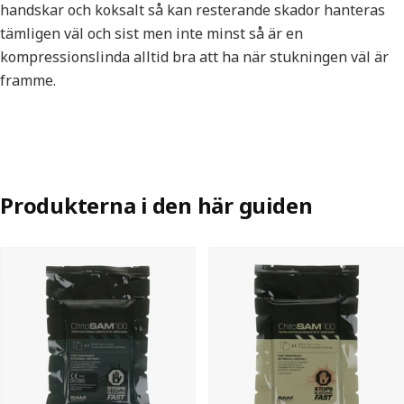
handskar och koksalt så kan resterande skador hanteras
tämligen väl och sist men inte minst så är en
kompressionslinda alltid bra att ha när stukningen väl är
framme.
Produkterna i den här guiden